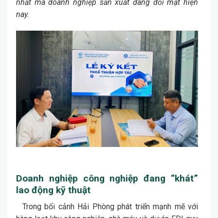
nhất mà doanh nghiệp sản xuất đang đối mặt hiện
nay.
Doanh nghiệp công nghiệp đang “khát”
lao động kỹ thuật
Trong bối cảnh Hải Phòng phát triển mạnh mẽ với