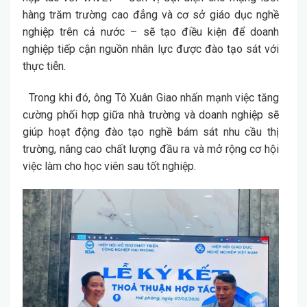
hàng trăm trường cao đẳng và cơ sở giáo dục nghề
nghiệp trên cả nước – sẽ tạo điều kiện để doanh
nghiệp tiếp cận nguồn nhân lực được đào tạo sát với
thực tiễn.
Trong khi đó, ông Tô Xuân Giao nhấn mạnh việc tăng
cường phối hợp giữa nhà trường và doanh nghiệp sẽ
giúp hoạt động đào tạo nghề bám sát nhu cầu thị
trường, nâng cao chất lượng đầu ra và mở rộng cơ hội
việc làm cho học viên sau tốt nghiệp.