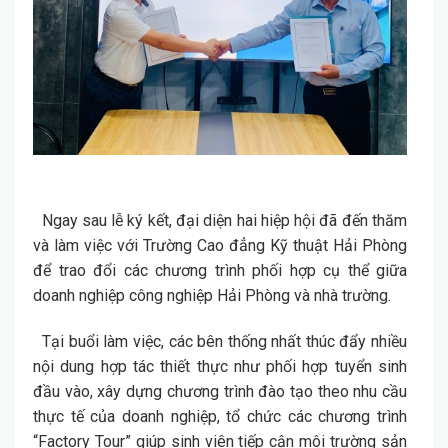
Ngay sau lễ ký kết, đại diện hai hiệp hội đã đến thăm
và làm việc với
Trường Cao đẳng Kỹ thuật Hải Phòng
để trao đổi các chương trình phối hợp cụ thể giữa
doanh nghiệp công nghiệp Hải Phòng và nhà trường.
Tại buổi làm việc, các bên thống nhất thúc đẩy nhiều
nội dung hợp tác thiết thực như phối hợp tuyển sinh
đầu vào, xây dựng chương trình đào tạo theo nhu cầu
thực tế của doanh nghiệp, tổ chức các chương trình
“Factory Tour” giúp sinh viên tiếp cận môi trường sản