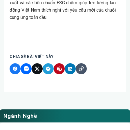
xuất và các tiêu chuẩn ESG nhằm giúp lực lượng lao
động Việt Nam thích nghi với yêu cầu mới của chuỗi
cung ứng toàn cầu.
CHIA SẺ BÀI VIẾT NÀY:
Ngành Nghề