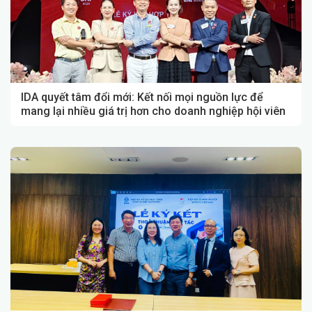
IDA quyết tâm đổi mới: Kết nối mọi nguồn lực để
mang lại nhiều giá trị hơn cho doanh nghiệp hội viên