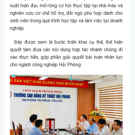
xuất hiện đại, mở rộng cơ hội thực tập tại nhà máy và
nghiên cứu cơ chế hỗ trợ, đãi ngộ phù hợp dành cho
sinh viên trong quá trình học tập và làm việc tại doanh
nghiệp.
Đây được xem là bước triển khai cụ thể, thể hiện
quyết tâm đưa các nội dung hợp tác nhanh chóng đi
vào thực tiễn, góp phần giải quyết bài toán nhân lực
cho ngành công nghiệp Hải Phòng.