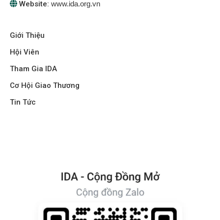
Website:
www.ida.org.vn
Giới Thiệu
Hội Viên
Tham Gia IDA
Cơ Hội Giao Thương
Tin Tức