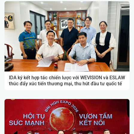
IDA ký kết hợp tác chiến lược với WEVISION và ESLAW
thúc đẩy xúc tiến thương mại, thu hút đầu tư quốc tế