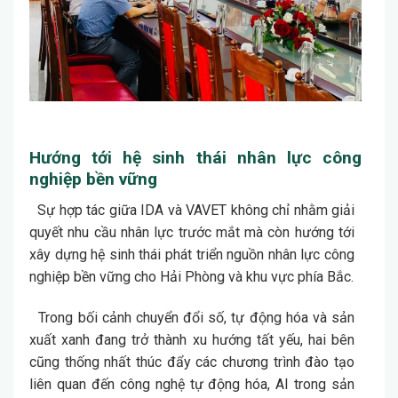
Hướng tới hệ sinh thái nhân lực công
nghiệp bền vững
Sự hợp tác giữa IDA và VAVET không chỉ nhằm giải
quyết nhu cầu nhân lực trước mắt mà còn hướng tới
xây dựng hệ sinh thái phát triển nguồn nhân lực công
nghiệp bền vững cho Hải Phòng và khu vực phía Bắc.
Trong bối cảnh chuyển đổi số, tự động hóa và sản
xuất xanh đang trở thành xu hướng tất yếu, hai bên
cũng thống nhất thúc đẩy các chương trình đào tạo
liên quan đến công nghệ tự động hóa, AI trong sản