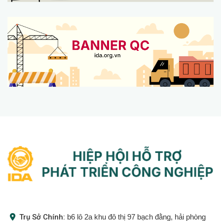
Trụ Sở Chính:
b6 lô 2a khu đô thị 97 bạch đằng, hải phòng