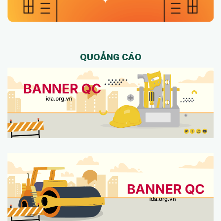
QUOẢNG CÁO