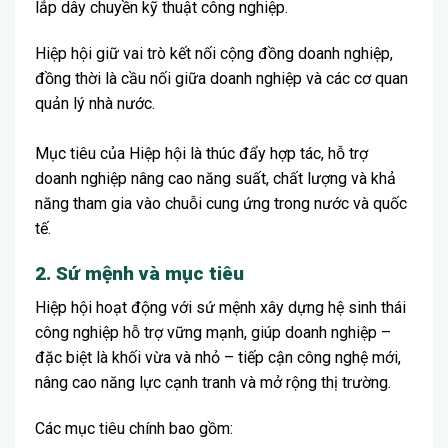
lắp dây chuyền kỹ thuật công nghiệp.
Hiệp hội giữ vai trò kết nối cộng đồng doanh nghiệp,
đồng thời là cầu nối giữa doanh nghiệp và các cơ quan
quản lý nhà nước.
Mục tiêu của Hiệp hội là thúc đẩy hợp tác, hỗ trợ
doanh nghiệp nâng cao năng suất, chất lượng và khả
năng tham gia vào chuỗi cung ứng trong nước và quốc
tế.
2. Sứ mệnh và mục tiêu
Hiệp hội hoạt động với sứ mệnh xây dựng hệ sinh thái
công nghiệp hỗ trợ vững mạnh, giúp doanh nghiệp –
đặc biệt là khối vừa và nhỏ – tiếp cận công nghệ mới,
nâng cao năng lực cạnh tranh và mở rộng thị trường.
Các mục tiêu chính bao gồm: