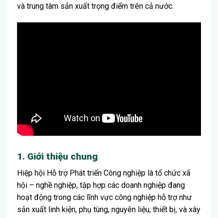
và trung tâm sản xuất trọng điểm trên cả nước.
1. Giới thiệu chung
Hiệp hội Hỗ trợ Phát triển Công nghiệp là tổ chức xã
hội – nghề nghiệp, tập hợp các doanh nghiệp đang
hoạt động trong các lĩnh vực công nghiệp hỗ trợ như
sản xuất linh kiện, phụ tùng, nguyên liệu, thiết bị, và xây