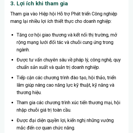
3. Lợi ích khi tham gia
Tham gia vào Hiệp hội Hỗ trợ Phát triển Công nghiệp
mang lại nhiều lợi ích thiết thực cho doanh nghiệp:
Tăng cơ hội giao thương và kết nối thị trường, mở
rộng mạng lưới đối tác và chuỗi cung ứng trong
ngành.
Được tư vấn chuyên sâu về pháp lý, công nghệ, quy
chuẩn sản xuất và quản trị doanh nghiệp.
Tiếp cận các chương trình đào tạo, hội thảo, triển
lãm giúp nâng cao năng lực kỹ thuật, kỹ năng và
thương hiệu.
Tham gia các chương trình xúc tiến thương mại, hội
nhập chuỗi giá trị toàn cầu.
Được đại diện quyền lợi, kiến nghị những vướng
mắc đến cơ quan chức năng.