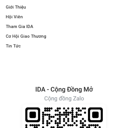
Giới Thiệu
Hội Viên
Tham Gia IDA
Cơ Hội Giao Thương
Tin Tức