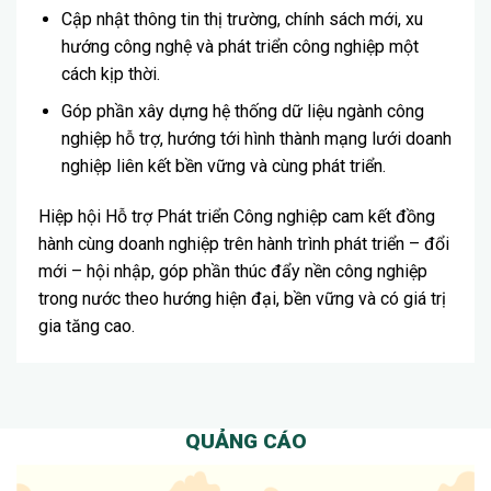
Cập nhật thông tin thị trường, chính sách mới, xu
hướng công nghệ và phát triển công nghiệp một
cách kịp thời.
Góp phần xây dựng hệ thống dữ liệu ngành công
nghiệp hỗ trợ, hướng tới hình thành mạng lưới doanh
nghiệp liên kết bền vững và cùng phát triển.
Hiệp hội Hỗ trợ Phát triển Công nghiệp cam kết đồng
hành cùng doanh nghiệp trên hành trình phát triển – đổi
mới – hội nhập, góp phần thúc đẩy nền công nghiệp
trong nước theo hướng hiện đại, bền vững và có giá trị
gia tăng cao.
QUẢNG CÁO