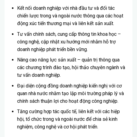
Kết nối doanh nghiệp với nhà đầu tư và đối tác
chiến lược trong và ngoài nước thông qua các hoạt
động xúc tiến thương mại và liên kết sản xuất.
Tư vấn chính sách, cung cấp thông tin khoa học –
công nghệ, cập nhật xu hướng mới nhằm hỗ trợ
doanh nghiệp phát triển bền vững.
Nâng cao năng lực sản xuất – quản trị thông qua
các chương trình đào tạo, hội thảo chuyên ngành và
tư vấn doanh nghiệp.
Đại diện cộng đồng doanh nghiệp kiến nghị với cơ
quan nhà nước nhằm tạo lập môi trường pháp lý và
chính sách thuận lợi cho hoạt động công nghiệp.
Tăng cường hợp tác quốc tế, liên kết với các hiệp
hội, tổ chức trong và ngoài nước để chia sẻ kinh
nghiệm, công nghệ và cơ hội phát triển.