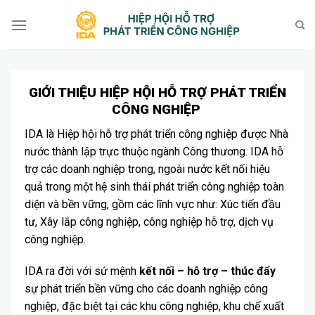
Bỏ
qua
nội
dung
GIỚI THIỆU HIỆP HỘI HỖ TRỢ PHÁT TRIỂN
CÔNG NGHIỆP
IDA là Hiệp hội hỗ trợ phát triển công nghiệp được Nhà
nước thành lập trực thuộc ngành Công thương. IDA hỗ
trợ các doanh nghiệp trong, ngoài nước kết nối hiệu
quả trong một hệ sinh thái phát triển công nghiệp toàn
diện và bền vững, gồm các lĩnh vực như: Xúc tiến đầu
tư, Xây lắp công nghiệp, công nghiệp hỗ trợ, dịch vụ
công nghiệp.
IDA ra đời với sứ mệnh
kết nối – hỗ trợ – thúc đẩy
sự phát triển bền vững cho các doanh nghiệp công
nghiệp, đặc biệt tại các khu công nghiệp, khu chế xuất