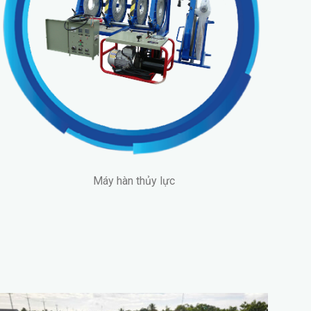
Máy hàn thủy lực