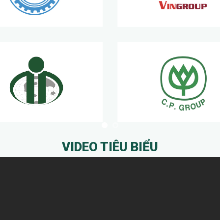
VIDEO TIÊU BIỂU