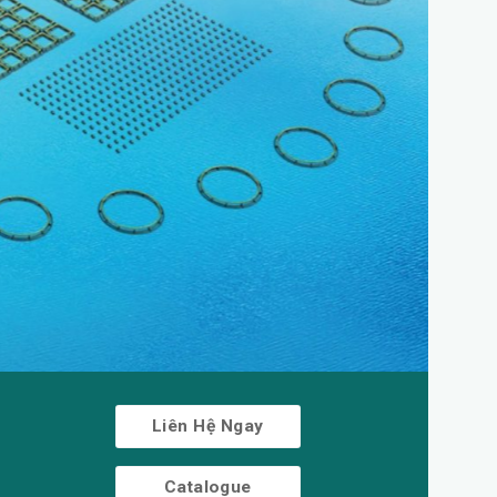
Liên Hệ Ngay