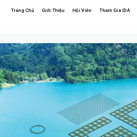
Trang Chủ
Giới Thiệu
Hội Viên
Tham Gia IDA