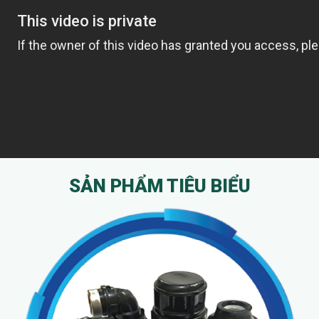
SẢN PHẨM TIÊU BIỂU