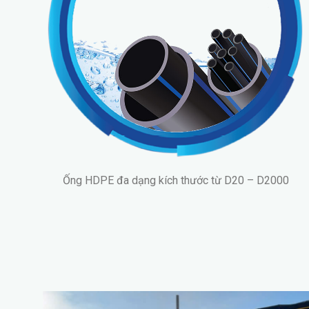
Ống HDPE đa dạng kích thước từ D20 – D2000