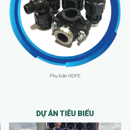
Phụ kiện HDPE