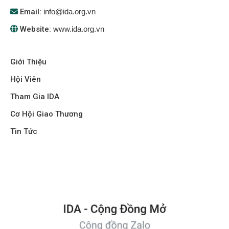
Email:
info@ida.org.vn
Website:
www.ida.org.vn
Giới Thiệu
Hội Viên
Tham Gia IDA
Cơ Hội Giao Thương
Tin Tức