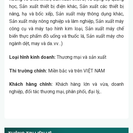
học, Sản xuất thiết bị điện khác, Sản xuất các thiết bị
nâng, hạ và bốc xếp, Sản xuất máy thông dụng khác,
Sản xuất máy nông nghiệp và lâm nghiệp, Sản xuất máy
công cụ và máy tạo hình kim loại, Sản xuất máy chế
biến thực phẩm đồ uống và thuốc lá, Sản xuất máy cho
ngành dệt, may và da..vv…)
Loại hình kinh doanh:
Thương mại và sản xuất
Thi trường chính:
Miền bắc và trên VIỆT NAM
Khách hàng chính:
Khách hàng lớn và vừa, doanh
nghiệp, đối tác thương mại, phân phối, đại lý,..