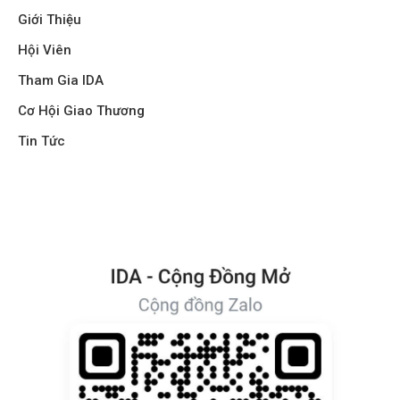
Giới Thiệu
Hội Viên
Tham Gia IDA
Cơ Hội Giao Thương
Tin Tức