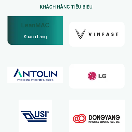
KHÁCH HÀNG TIÊU BIỂU
LeanMAC
Khách hàng