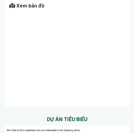
Xem bản đồ
DỰ ÁN TIÊU BIỂU