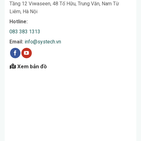
Tầng 12 Viwaseen, 48 Tố Hữu, Trung Văn, Nam Từ
Liêm, Hà Nội
Hotline:
083 383 1313
Email:
info@systech.vn
Xem bản đồ