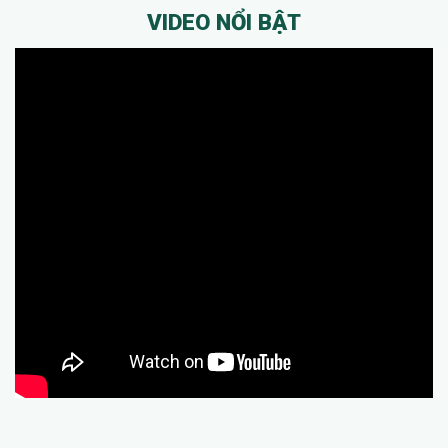
VIDEO NỔI BẬT