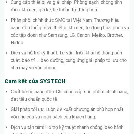
Cung cấp thiết bị và giải pháp: Phòng sạch, chống tĩnh
điện, khí nén, giá kệ, hệ thống tự động hóa.
Phân phối chính thức SMC tại Việt Nam: Thương hiệu
hàng đầu thế giới về thiết bị khí nén, tự động hóa, phục vụ
các tập đoàn như Samsung, LG, Canon, Meiko, Brother,
Nidec.
Dịch vụ hỗ trợ kỹ thuật: Tư vấn, triển khai hệ thống sản
xuất, bảo trì – bảo dưỡng, cung ứng giải pháp tối ưu cho
nhà máy và văn phòng.
Cam kết của SYSTECH
Chất lượng hàng đầu: Chỉ cung cấp sản phẩm chính hãng,
đạt tiêu chuẩn quốc tế.
Giải pháp tối ưu: Luôn đề xuất phương án phù hợp nhất
với nhu cầu và ngân sách của khách hàng.
Dịch vụ tận tâm: Hỗ trợ kỹ thuật nhanh chóng, bảo hành