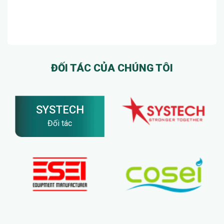
ĐỐI TÁC CỦA CHÚNG TÔI
SYSTECH
Đối tác