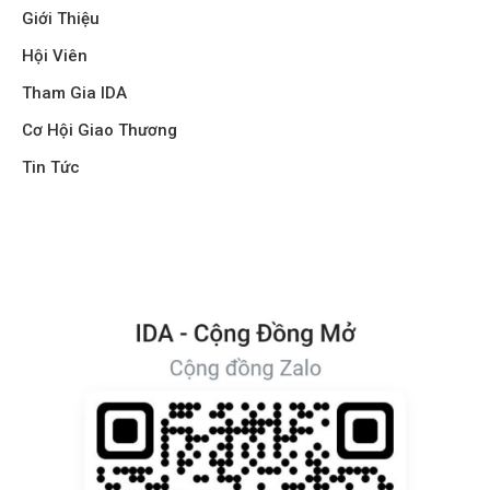
Giới Thiệu
Hội Viên
Tham Gia IDA
Cơ Hội Giao Thương
Tin Tức