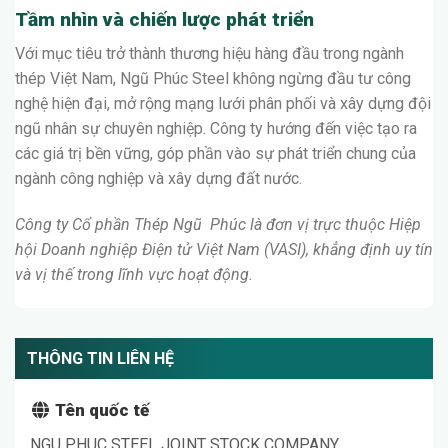
Tầm nhìn và chiến lược phát triển
Với mục tiêu trở thành thương hiệu hàng đầu trong ngành
thép Việt Nam, Ngũ Phúc Steel không ngừng đầu tư công
nghệ hiện đại, mở rộng mạng lưới phân phối và xây dựng đội
ngũ nhân sự chuyên nghiệp. Công ty hướng đến việc tạo ra
các giá trị bền vững, góp phần vào sự phát triển chung của
ngành công nghiệp và xây dựng đất nước.
Công ty Cổ phần Thép Ngũ Phúc là đơn vị trực thuộc Hiệp
hội Doanh nghiệp Điện tử Việt Nam (VASI), khẳng định uy tín
và vị thế trong lĩnh vực hoạt động.
THÔNG TIN LIÊN HỆ
Tên quốc tế
NGU PHUC STEEL JOINT STOCK COMPANY