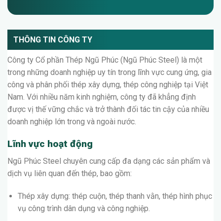
THÔNG TIN CÔNG TY
Công ty Cổ phần Thép Ngũ Phúc (Ngũ Phúc Steel) là một
trong những doanh nghiệp uy tín trong lĩnh vực cung ứng, gia
công và phân phối thép xây dựng, thép công nghiệp tại Việt
Nam. Với nhiều năm kinh nghiệm, công ty đã khẳng định
được vị thế vững chắc và trở thành đối tác tin cậy của nhiều
doanh nghiệp lớn trong và ngoài nước.
Lĩnh vực hoạt động
Ngũ Phúc Steel chuyên cung cấp đa dạng các sản phẩm và
dịch vụ liên quan đến thép, bao gồm:
Thép xây dựng: thép cuộn, thép thanh vằn, thép hình phục
vụ công trình dân dụng và công nghiệp.