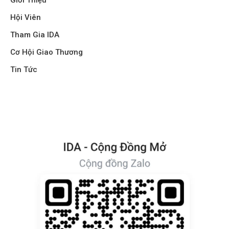
Hội Viên
Tham Gia IDA
Cơ Hội Giao Thương
Tin Tức