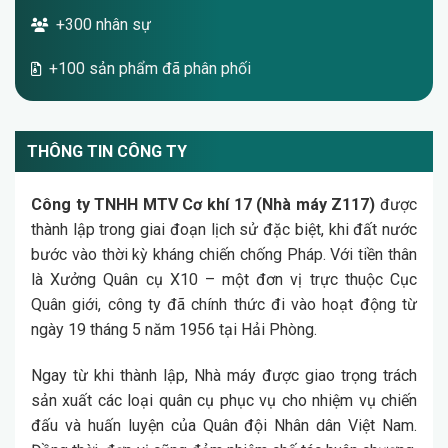
+300 nhân sự
+100 sản phẩm đã phân phối
THÔNG TIN CÔNG TY
Công ty TNHH MTV Cơ khí 17 (Nhà máy Z117)
được
thành lập trong giai đoạn lịch sử đặc biệt, khi đất nước
bước vào thời kỳ kháng chiến chống Pháp. Với tiền thân
là Xưởng Quân cụ X10 – một đơn vị trực thuộc Cục
Quân giới, công ty đã chính thức đi vào hoạt động từ
ngày 19 tháng 5 năm 1956 tại Hải Phòng.
Ngay từ khi thành lập, Nhà máy được giao trọng trách
sản xuất các loại quân cụ phục vụ cho nhiệm vụ chiến
đấu và huấn luyện của Quân đội Nhân dân Việt Nam.