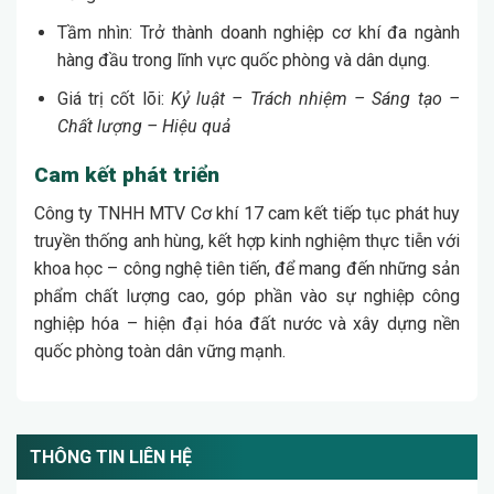
Tầm nhìn: Trở thành doanh nghiệp cơ khí đa ngành
hàng đầu trong lĩnh vực quốc phòng và dân dụng.
Giá trị cốt lõi:
Kỷ luật – Trách nhiệm – Sáng tạo –
Chất lượng – Hiệu quả
Cam kết phát triển
Công ty TNHH MTV Cơ khí 17 cam kết tiếp tục phát huy
truyền thống anh hùng, kết hợp kinh nghiệm thực tiễn với
khoa học – công nghệ tiên tiến, để mang đến những sản
phẩm chất lượng cao, góp phần vào sự nghiệp công
nghiệp hóa – hiện đại hóa đất nước và xây dựng nền
quốc phòng toàn dân vững mạnh.
THÔNG TIN LIÊN HỆ