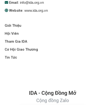
Email:
info@ida.org.vn
Website:
www.ida.org.vn
Giới Thiệu
Hội Viên
Tham Gia IDA
Cơ Hội Giao Thương
Tin Tức