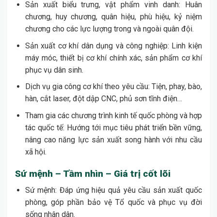
Sản xuất biểu trưng, vật phẩm vinh danh: Huân
chương, huy chương, quân hiệu, phù hiệu, kỷ niệm
chương cho các lực lượng trong và ngoài quân đội.
Sản xuất cơ khí dân dụng và công nghiệp: Linh kiện
máy móc, thiết bị cơ khí chính xác, sản phẩm cơ khí
phục vụ dân sinh.
Dịch vụ gia công cơ khí theo yêu cầu: Tiện, phay, bào,
hàn, cắt laser, đột dập CNC, phủ sơn tĩnh điện…
Tham gia các chương trình kinh tế quốc phòng và hợp
tác quốc tế: Hướng tới mục tiêu phát triển bền vững,
nâng cao năng lực sản xuất song hành với nhu cầu
xã hội.
Sứ mệnh – Tầm nhìn – Giá trị cốt lõi
Sứ mệnh: Đáp ứng hiệu quả yêu cầu sản xuất quốc
phòng, góp phần bảo vệ Tổ quốc và phục vụ đời
sống nhân dân.