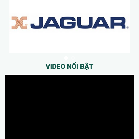
VIDEO NỔI BẬT