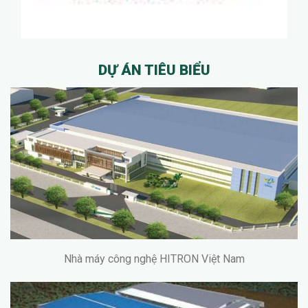
DỰ ÁN TIÊU BIỂU
Nhà máy công nghệ HITRON Việt Nam