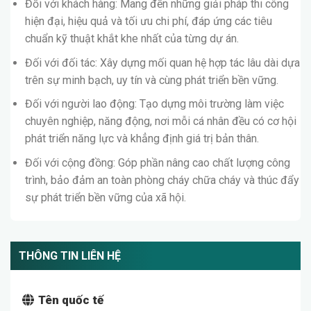
Đối với khách hàng: Mang đến những giải pháp thi công
hiện đại, hiệu quả và tối ưu chi phí, đáp ứng các tiêu
chuẩn kỹ thuật khắt khe nhất của từng dự án.
Đối với đối tác: Xây dựng mối quan hệ hợp tác lâu dài dựa
trên sự minh bạch, uy tín và cùng phát triển bền vững.
Đối với người lao động: Tạo dựng môi trường làm việc
chuyên nghiệp, năng động, nơi mỗi cá nhân đều có cơ hội
phát triển năng lực và khẳng định giá trị bản thân.
Đối với cộng đồng: Góp phần nâng cao chất lượng công
trình, bảo đảm an toàn phòng cháy chữa cháy và thúc đẩy
sự phát triển bền vững của xã hội.
THÔNG TIN LIÊN HỆ
Tên quốc tế