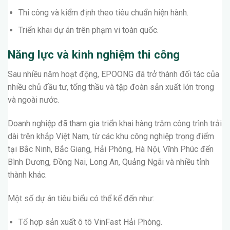
Thi công và kiểm định theo tiêu chuẩn hiện hành.
Triển khai dự án trên phạm vi toàn quốc.
Năng lực và kinh nghiệm thi công
Sau nhiều năm hoạt động, EPOONG đã trở thành đối tác của
nhiều chủ đầu tư, tổng thầu và tập đoàn sản xuất lớn trong
và ngoài nước.
Doanh nghiệp đã tham gia triển khai hàng trăm công trình trải
dài trên khắp Việt Nam, từ các khu công nghiệp trọng điểm
tại Bắc Ninh, Bắc Giang, Hải Phòng, Hà Nội, Vĩnh Phúc đến
Bình Dương, Đồng Nai, Long An, Quảng Ngãi và nhiều tỉnh
thành khác.
Một số dự án tiêu biểu có thể kể đến như:
Tổ hợp sản xuất ô tô VinFast Hải Phòng.