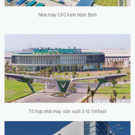
Nhà máy CFG kính Ninh Bình
Tổ hợp nhà máy sản xuất ô tô Vinfast