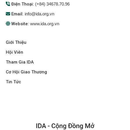
Điện Thoại:
(+84) 34678.70.96
Email:
info@ida.org.vn
Website:
www.ida.org.vn
Giới Thiệu
Hội Viên
Tham Gia IDA
Cơ Hội Giao Thương
Tin Tức