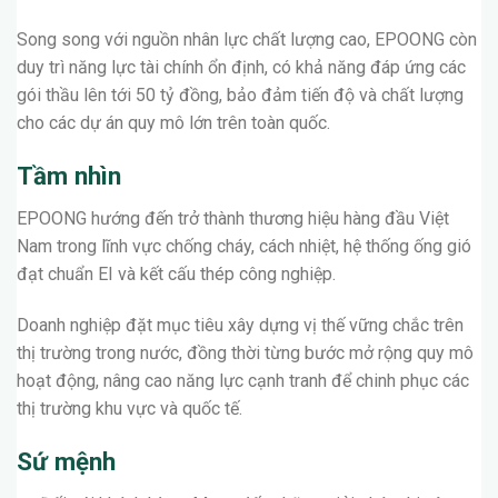
Song song với nguồn nhân lực chất lượng cao, EPOONG còn
duy trì năng lực tài chính ổn định, có khả năng đáp ứng các
gói thầu lên tới 50 tỷ đồng, bảo đảm tiến độ và chất lượng
cho các dự án quy mô lớn trên toàn quốc.
Tầm nhìn
EPOONG hướng đến trở thành thương hiệu hàng đầu Việt
Nam trong lĩnh vực chống cháy, cách nhiệt, hệ thống ống gió
đạt chuẩn EI và kết cấu thép công nghiệp.
Doanh nghiệp đặt mục tiêu xây dựng vị thế vững chắc trên
thị trường trong nước, đồng thời từng bước mở rộng quy mô
hoạt động, nâng cao năng lực cạnh tranh để chinh phục các
thị trường khu vực và quốc tế.
Sứ mệnh