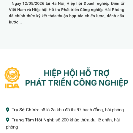
Ngày 12/05/2026 tại Hà Nội, Hiệp hội Doanh nghiệp Điện tử
Việt Nam và Hiệp hội Hỗ trợ Phát triển Công nghiệp Hải Phòng
đã chính thức ký kết thỏa thuận hợp tác chiến lược, đánh dấu
bước...
Trụ Sở Chính:
b6 lô 2a khu đô thị 97 bạch đằng, hải phòng
Trung Tâm Hội Nghị:
số 200 khúc thừa dụ, lê chân, hải
phòng