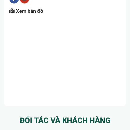
Xem bản đồ
ĐỐI TÁC VÀ KHÁCH HÀNG