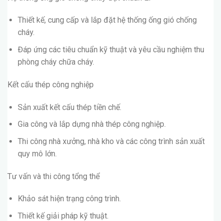
Thiết kế, cung cấp và lắp đặt hệ thống ống gió chống
cháy.
Đáp ứng các tiêu chuẩn kỹ thuật và yêu cầu nghiệm thu
phòng cháy chữa cháy.
Kết cấu thép công nghiệp
Sản xuất kết cấu thép tiền chế.
Gia công và lắp dựng nhà thép công nghiệp.
Thi công nhà xưởng, nhà kho và các công trình sản xuất
quy mô lớn.
Tư vấn và thi công tổng thể
Khảo sát hiện trạng công trình.
Thiết kế giải pháp kỹ thuật.