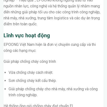
nghiệp – Hiệu quả”, EPOONG không ngừng đầu tư vào
nguồn nhân lực, công nghệ và hệ thống quản lý nhằm mang
đến những giải pháp tối ưu cho các công trình công nghiệp,
nhà máy, nhà xưởng, trung tâm logistics và các dự án trọng
điểm trên toàn quốc.
Lĩnh vực hoạt động
EPOONG Việt Nam hiện là đơn vị chuyên cung cấp và thi
công các hạng mục:
Giải pháp chống cháy công trình
Vữa chống cháy cách nhiệt.
Sơn chống cháy kết cấu thép.
Giải pháp chống cháy cho nhà máy, nhà xưởng và công
trình công nghiệp.
Hệ thống ống gió chống cháy đạt chuẩn EI