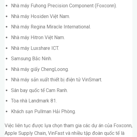
Nhà máy Fuhong Precision Component (Foxconn).
Nhà máy Hosiden Việt Nam.
Nhà máy Regina Miracle International.
Nhà máy Hitron Việt Nam.
Nhà máy Luxshare ICT.
Samsung Bắc Ninh.
Nhà máy giấy ChengLoong.
Nhà máy sản xuất thiết bị điện tử VinSmart.
Sân bay quốc tế Cam Ranh.
Tòa nhà Landmark 81.
Khách sạn Pullman Hải Phòng.
Việc liên tục được lựa chọn tham gia các dự án của Foxconn,
Apple Supply Chain, VinFast và nhiều tập đoàn quốc tế là