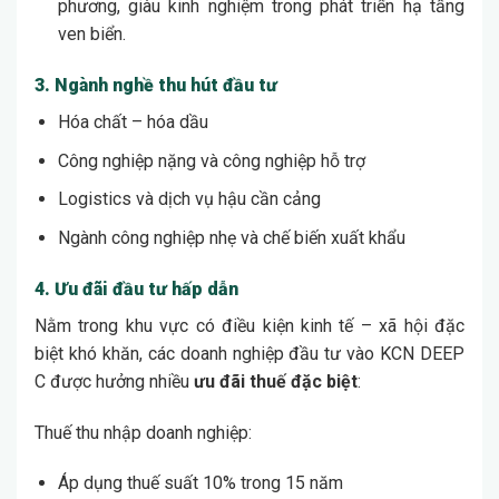
phương, giàu kinh nghiệm trong phát triển hạ tầng
ven biển.
3. Ngành nghề thu hút đầu tư
Hóa chất – hóa dầu
Công nghiệp nặng và công nghiệp hỗ trợ
Logistics và dịch vụ hậu cần cảng
Ngành công nghiệp nhẹ và chế biến xuất khẩu
4. Ưu đãi đầu tư hấp dẫn
Nằm trong khu vực có điều kiện kinh tế – xã hội đặc
biệt khó khăn, các doanh nghiệp đầu tư vào KCN DEEP
C được hưởng nhiều
ưu đãi thuế đặc biệt
:
Thuế thu nhập doanh nghiệp:
Áp dụng thuế suất 10% trong 15 năm