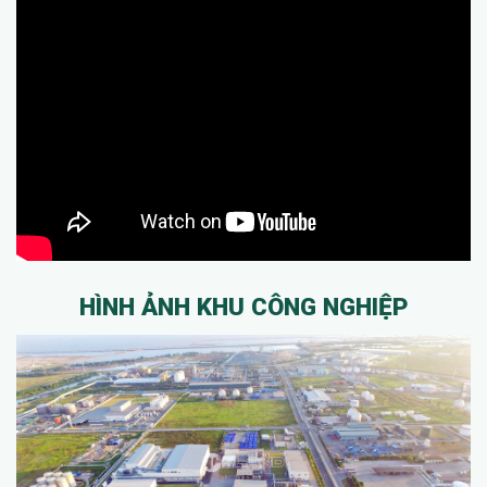
HÌNH ẢNH KHU CÔNG NGHIỆP