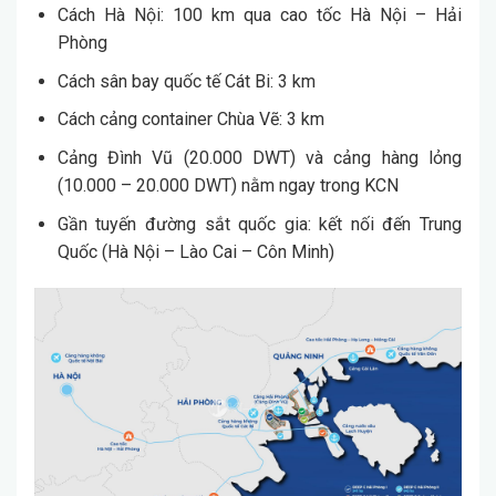
Cách Hà Nội: 100 km qua cao tốc Hà Nội – Hải
Phòng
Cách sân bay quốc tế Cát Bi: 3 km
Cách cảng container Chùa Vẽ: 3 km
Cảng Đình Vũ (20.000 DWT) và cảng hàng lỏng
(10.000 – 20.000 DWT) nằm ngay trong KCN
Gần tuyến đường sắt quốc gia: kết nối đến Trung
Quốc (Hà Nội – Lào Cai – Côn Minh)