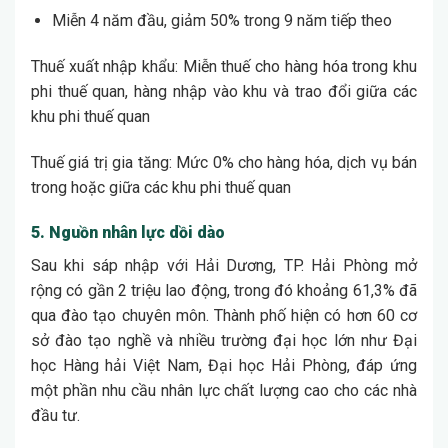
Miễn 4 năm đầu, giảm 50% trong 9 năm tiếp theo
Thuế xuất nhập khẩu: Miễn thuế cho hàng hóa trong khu
phi thuế quan, hàng nhập vào khu và trao đổi giữa các
khu phi thuế quan
Thuế giá trị gia tăng: Mức 0% cho hàng hóa, dịch vụ bán
trong hoặc giữa các khu phi thuế quan
5. Nguồn nhân lực dồi dào
Sau khi sáp nhập với Hải Dương, TP. Hải Phòng mở
rộng có gần 2 triệu lao động, trong đó khoảng 61,3% đã
qua đào tạo chuyên môn. Thành phố hiện có hơn 60 cơ
sở đào tạo nghề và nhiều trường đại học lớn như Đại
học Hàng hải Việt Nam, Đại học Hải Phòng, đáp ứng
một phần nhu cầu nhân lực chất lượng cao cho các nhà
đầu tư.