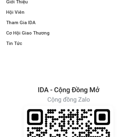
Giới Thiệu
Hội Viên
Tham Gia IDA
Cơ Hội Giao Thương
Tin Tức