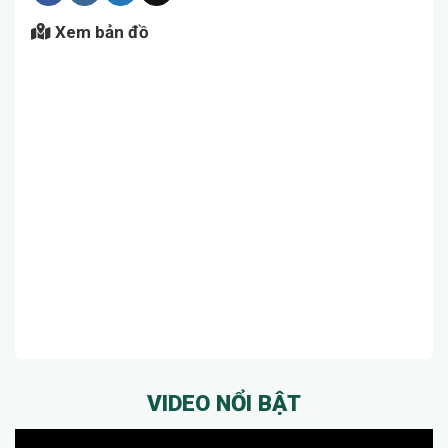
Xem bản đồ
VIDEO NỔI BẬT