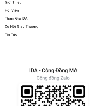
Giới Thiệu
Hội Viên
Tham Gia IDA
Cơ Hội Giao Thương
Tin Tức