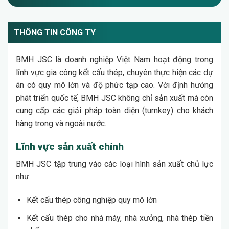
THÔNG TIN CÔNG TY
BMH JSC là doanh nghiệp Việt Nam hoạt động trong
lĩnh vực gia công kết cấu thép, chuyên thực hiện các dự
án có quy mô lớn và độ phức tạp cao. Với định hướng
phát triển quốc tế, BMH JSC không chỉ sản xuất mà còn
cung cấp các giải pháp toàn diện (turnkey) cho khách
hàng trong và ngoài nước.
Lĩnh vực sản xuất chính
BMH JSC tập trung vào các loại hình sản xuất chủ lực
như:
Kết cấu thép công nghiệp quy mô lớn
Kết cấu thép cho nhà máy, nhà xưởng, nhà thép tiền