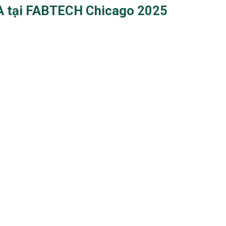
DA tại FABTECH Chicago 2025