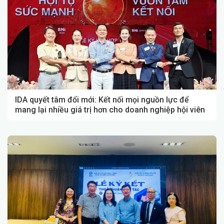
IDA quyết tâm đổi mới: Kết nối mọi nguồn lực để
mang lại nhiều giá trị hơn cho doanh nghiệp hội viên