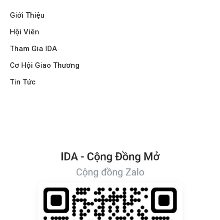
Giới Thiệu
Hội Viên
Tham Gia IDA
Cơ Hội Giao Thương
Tin Tức