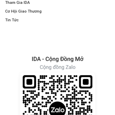
Tham Gia IDA
Cơ Hội Giao Thương
Tin Tức