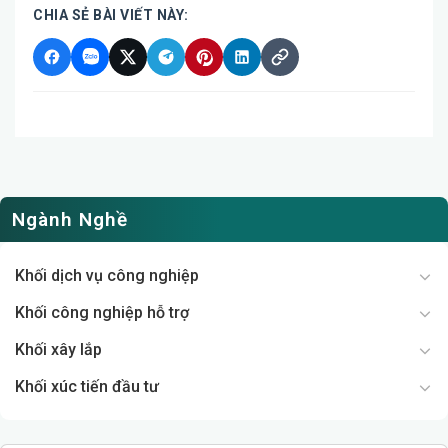
CHIA SẺ BÀI VIẾT NÀY:
Ngành Nghề
Khối dịch vụ công nghiệp
Khối công nghiệp hỗ trợ
Khối xây lắp
Khối xúc tiến đầu tư