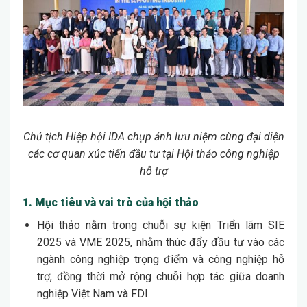
Chủ tịch Hiệp hội IDA chụp ảnh lưu niệm cùng đại diện
các cơ quan xúc tiến đầu tư tại Hội thảo công nghiệp
hỗ trợ
1. Mục tiêu và vai trò của hội thảo
Hội thảo nằm trong chuỗi sự kiện Triển lãm SIE
2025 và VME 2025, nhằm thúc đẩy đầu tư vào các
ngành công nghiệp trọng điểm và công nghiệp hỗ
trợ, đồng thời mở rộng chuỗi hợp tác giữa doanh
nghiệp Việt Nam và FDI.