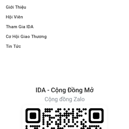
Giới Thiệu
Hội Viên
Tham Gia IDA
Cơ Hội Giao Thương
Tin Tức