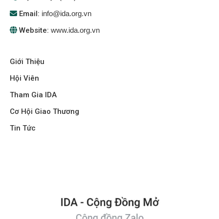
Email:
info@ida.org.vn
Website:
www.ida.org.vn
Giới Thiệu
Hội Viên
Tham Gia IDA
Cơ Hội Giao Thương
Tin Tức