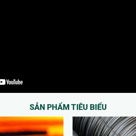
SẢN PHẨM TIÊU BIỂU