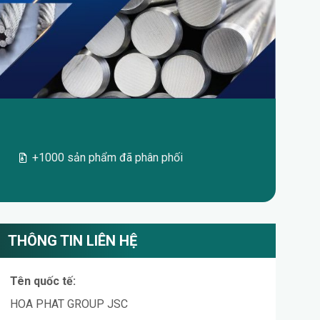
+1000 sản phẩm đã phân phối
THÔNG TIN LIÊN HỆ
Tên quốc tế:
HOA PHAT GROUP JSC