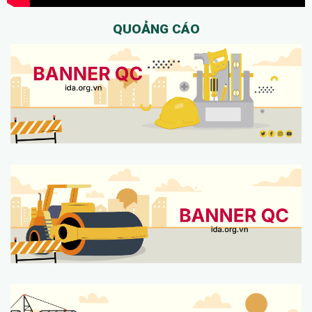
QUOẢNG CÁO