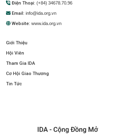
Điện Thoại:
(+84) 34678.70.96
Email:
info@ida.org.vn
Website:
www.ida.org.vn
Giới Thiệu
Hội Viên
Tham Gia IDA
Cơ Hội Giao Thương
Tin Tức