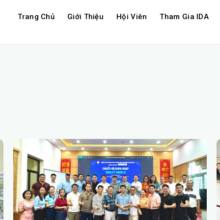
Trang Chủ
Giới Thiệu
Hội Viên
Tham Gia IDA