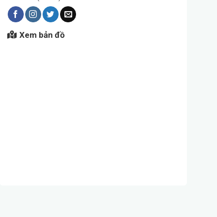
Xem bản đồ