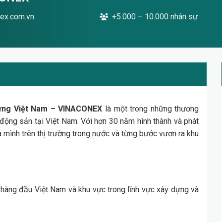
nex.com.vn
+5.000 – 10.000 nhân sự
dựng Việt Nam – VINACONEX
là một trong những thương
 động sản tại Việt Nam. Với hơn 30 năm hình thành và phát
 mình trên thị trường trong nước và từng bước vươn ra khu
hàng đầu Việt Nam và khu vực trong lĩnh vực xây dựng và