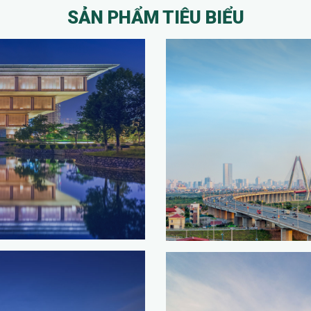
SẢN PHẨM TIÊU BIỂU