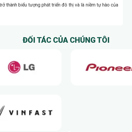
ở thành biểu tượng phát triển đô thị và là niềm tự hào của
ĐỐI TÁC CỦA CHÚNG TÔI