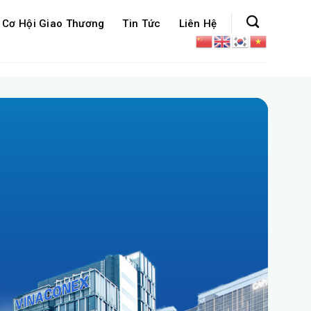
Cơ Hội Giao Thương
Tin Tức
Liên Hệ