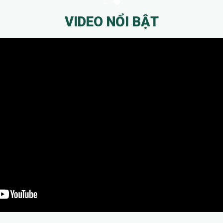
VIDEO NỔI BẬT