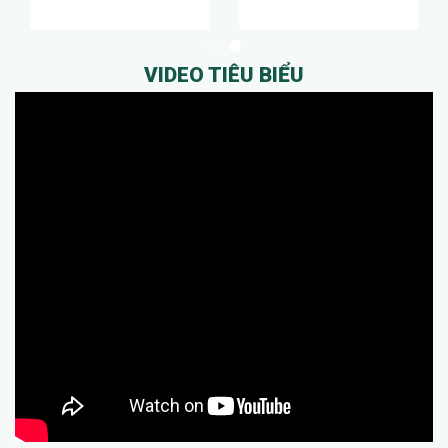
VIDEO TIÊU BIỂU