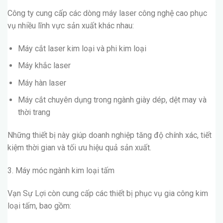
Công ty cung cấp các dòng máy laser công nghệ cao phục
vụ nhiều lĩnh vực sản xuất khác nhau:
Máy cắt laser kim loại và phi kim loại
Máy khắc laser
Máy hàn laser
Máy cắt chuyên dụng trong ngành giày dép, dệt may và
thời trang
Những thiết bị này giúp doanh nghiệp tăng độ chính xác, tiết
kiệm thời gian và tối ưu hiệu quả sản xuất.
3. Máy móc ngành kim loại tấm
Vạn Sự Lợi còn cung cấp các thiết bị phục vụ gia công kim
loại tấm, bao gồm: