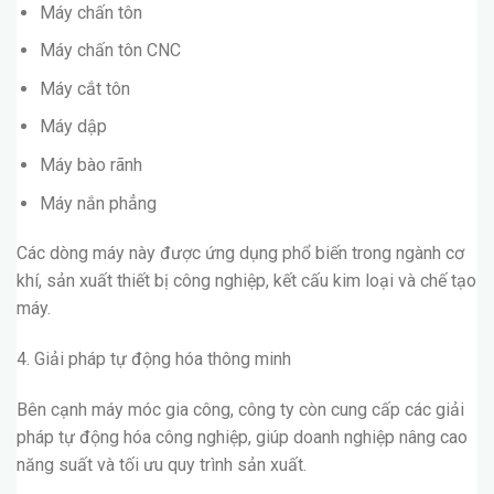
Máy chấn tôn
Máy chấn tôn CNC
Máy cắt tôn
Máy dập
Máy bào rãnh
Máy nắn phẳng
Các dòng máy này được ứng dụng phổ biến trong ngành cơ
khí, sản xuất thiết bị công nghiệp, kết cấu kim loại và chế tạo
máy.
4. Giải pháp tự động hóa thông minh
Bên cạnh máy móc gia công, công ty còn cung cấp các giải
pháp tự động hóa công nghiệp, giúp doanh nghiệp nâng cao
năng suất và tối ưu quy trình sản xuất.