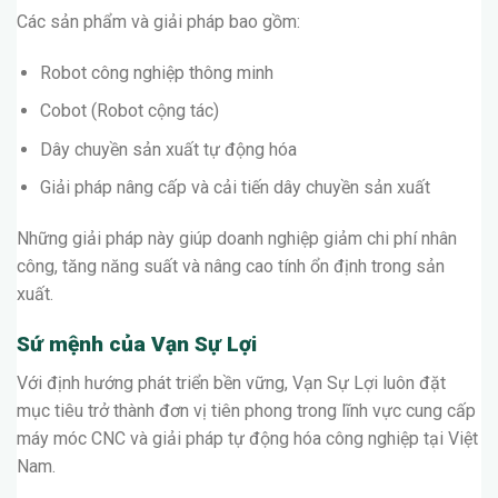
Các sản phẩm và giải pháp bao gồm:
Robot công nghiệp thông minh
Cobot (Robot cộng tác)
Dây chuyền sản xuất tự động hóa
Giải pháp nâng cấp và cải tiến dây chuyền sản xuất
Những giải pháp này giúp doanh nghiệp giảm chi phí nhân
công, tăng năng suất và nâng cao tính ổn định trong sản
xuất.
Sứ mệnh của Vạn Sự Lợi
Với định hướng phát triển bền vững, Vạn Sự Lợi luôn đặt
mục tiêu trở thành đơn vị tiên phong trong lĩnh vực cung cấp
máy móc CNC và giải pháp tự động hóa công nghiệp tại Việt
Nam.