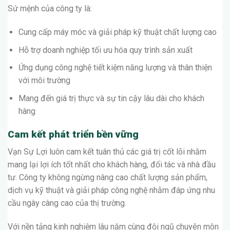
Sứ mệnh của công ty là:
Cung cấp máy móc và giải pháp kỹ thuật chất lượng cao
Hỗ trợ doanh nghiệp tối ưu hóa quy trình sản xuất
Ứng dụng công nghệ tiết kiệm năng lượng và thân thiện
với môi trường
Mang đến giá trị thực và sự tin cậy lâu dài cho khách
hàng
Cam kết phát triển bền vững
Vạn Sự Lợi luôn cam kết tuân thủ các giá trị cốt lõi nhằm
mang lại lợi ích tốt nhất cho khách hàng, đối tác và nhà đầu
tư. Công ty không ngừng nâng cao chất lượng sản phẩm,
dịch vụ kỹ thuật và giải pháp công nghệ nhằm đáp ứng nhu
cầu ngày càng cao của thị trường.
Với nền tảng kinh nghiệm lâu năm cùng đội ngũ chuyên môn