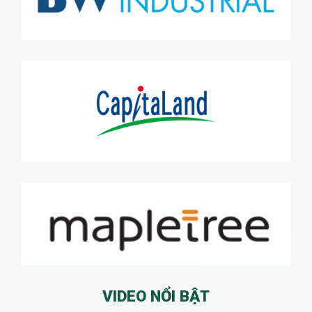
VIDEO NỔI BẬT