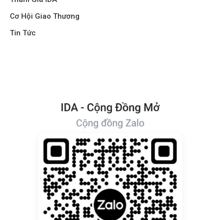
Cơ Hội Giao Thương
Tin Tức