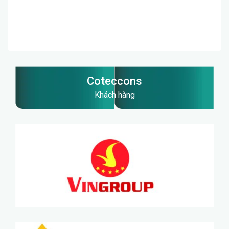
Coteccons
Khách hàng