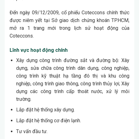
Đến ngày 09/12/2009, cổ phiếu Coteccons chính thức
được niêm yết tại Sở giao dịch chứng khoán TP.HCM,
mở ra 1 trang mới trong lịch sử hoạt động của
Coteccons.
Lĩnh vực hoạt động chính
Xây dựng công trình đường sắt và đường bộ: Xây
dựng, sửa chữa công trình dân dụng, công nghiệp,
công trình kỹ thuật hạ tầng đô thị và khu công
nghiệp, công trình giao thông, công trình thủy lợi; Xây
dựng các công trình cấp thoát nước, xử lý môi
trường.
Lắp đặt hệ thống xây dựng.
Lắp đặt hệ thống cơ điện lạnh.
Tư vấn đầu tư.