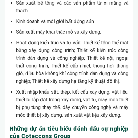
Sản xuất bê tông và các sản phẩm từ xi măng và
thạch
Kinh doanh và môi giới bất động sản
Sản xuất máy khai thác mỏ và xây dựng.
Hoạt động kiến trúc và tư vấn: Thiết kế tổng thể mặt
bằng xây dựng công trình; Thiết kế kiến trúc công
trình dân dụng và công nghiệp; Thiết kế nội, ngoại
thất công trình; Thiết kế cấp nhiệt, thông hơi, thông
gió, điều hòa không khí công trình dân dụng và công
nghiệp; Thiết kế xây dựng hạ tầng kỹ thuật đô thị.
Xuất nhập khẩu sắt, thép, kết cấu xây dựng, vật liệu,
thiết bị lắp đặt trong xây dựng, vật tư, máy móc thiết
bị phụ tùng thay thế, dây chuyền công nghệ và máy
móc thiết bị xây dựng, sản xuất vật liệu xây dựng.
Những dự án tiêu biểu đánh dấu sự nghiệp
của Coteccons Group